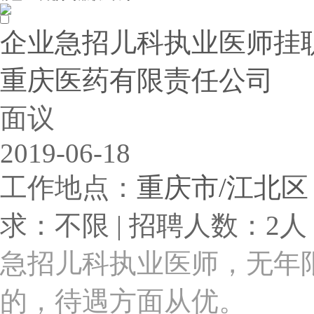
企业急招儿科执业医师挂
重庆医药有限责任公司
面议
2019-06-18
工作地点：
重庆市/江北区
求：不限 | 招聘人数：2人 
急招儿科执业医师，无年
的，待遇方面从优。