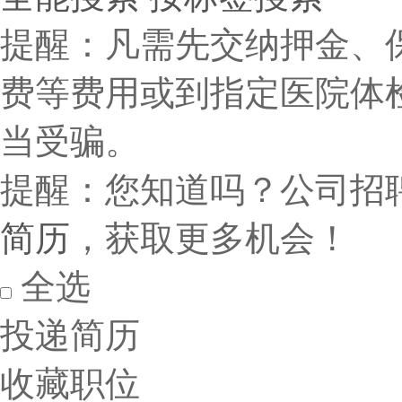
提醒：凡需先交纳押金、
费等费用或到指定医院体
当受骗。
提醒：您知道吗？公司招
简历
，获取更多机会！
全选
投递简历
收藏职位