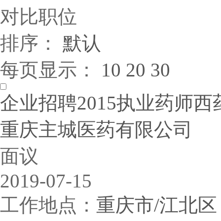
对比职位
排序：
默认
每页显示：
10
20
30
企业招聘2015执业药师西
重庆主城医药有限公司
面议
2019-07-15
工作地点：
重庆市/江北区