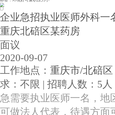
企业急招执业医师外科一
重庆北碚区某药房
面议
2020-09-07
工作地点：
重庆市/北碚区
求：不限 | 招聘人数：5人 
急需要执业医师一名，地
可做法人代表，待遇方面