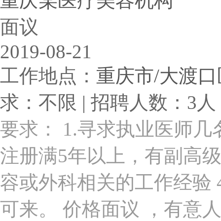
重庆某医疗美容机构
面议
2019-08-21
工作地点：
重庆市/大渡口
求：不限 | 招聘人数：3人 
要求： 1.寻求执业医师几
注册满5年以上，有副高级
容或外科相关的工作经验 
可来。 价格面议 ，有意