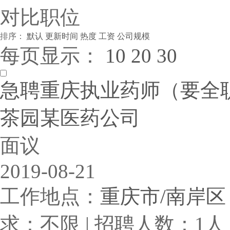
对比职位
排序：
默认
更新时间
热度
工资
公司规模
每页显示：
10
20
30
急聘重庆执业药师（要全职）
茶园某医药公司
面议
2019-08-21
工作地点：
重庆市/南岸区
求：不限 | 招聘人数：1人 