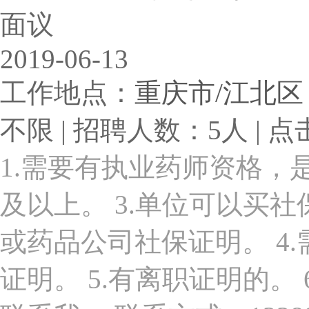
面议
2019-06-13
工作地点：
重庆市/江北区
不限 | 招聘人数：5人 | 点
1.需要有执业药师资格，
及以上。 3.单位可以买
或药品公司社保证明。 4
证明。 5.有离职证明的。