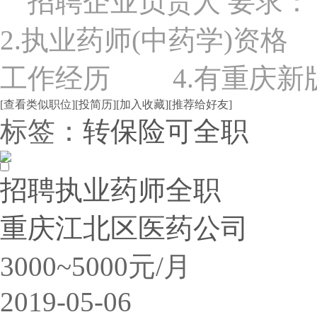
招聘企业负责人 要求
2.执业药师(中药学)资
工作经历 4.有重庆新版
[查看类似职位]
[投简历]
[加入收藏]
[推荐给好友]
标签：
转保险
可全职
招聘执业药师全职
重庆江北区医药公司
3000~5000元/月
2019-05-06