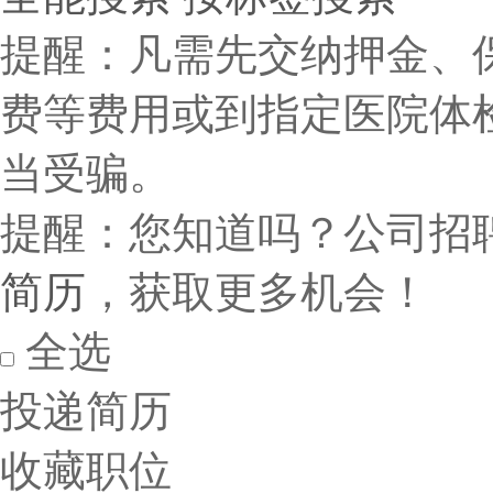
提醒：凡需先交纳押金、
费等费用或到指定医院体
当受骗。
提醒：您知道吗？公司招
简历
，获取更多机会！
全选
投递简历
收藏职位