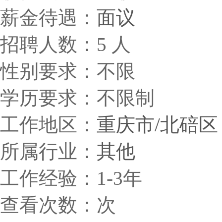
薪金待遇：
面议
招聘人数：5 人
性别要求：不限
学历要求：不限制
工作地区：
重庆市/北碚区
所属行业：
其他
工作经验：1-3年
查看次数：
次