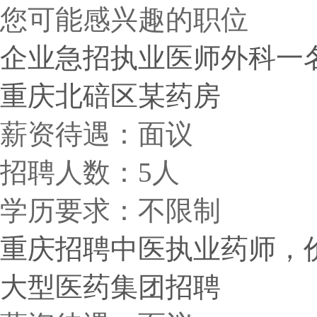
您可能感兴趣的职位
企业急招执业医师外科一
重庆北碚区某药房
薪资待遇：面议
招聘人数：5人
学历要求：不限制
重庆招聘中医执业药师，价格
大型医药集团招聘