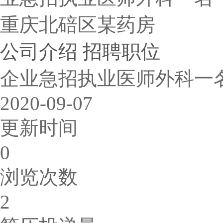
重庆北碚区某药房
公司介绍
招聘职位
企业急招执业医师外科一
2020-09-07
更新时间
0
浏览次数
2