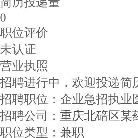
简历投递量
0
职位评价
未认证
营业执照
招聘进行中，欢迎投递简历，截
招聘职位：企业急招执业
招聘公司：
重庆北碚区某
职位类型：
兼职