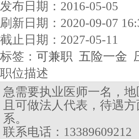
发布日期：2016-05-05
刷新日期：2020-09-07 16:
截止日期：2027-05-11
标签：
可兼职
五险一金
职位描述
急需要执业医师一名，地
且可做法人代表，待遇方
系。
联系电话：13389609212