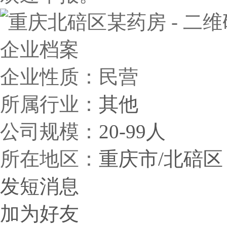
企业档案
企业性质：民营
所属行业：
其他
公司规模：
20-99人
所在地区：
重庆市/北碚区
发短消息
加为好友