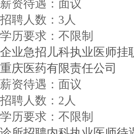
薪资待遇：面议
招聘人数：3人
学历要求：不限制
企业急招儿科执业医师挂
重庆医药有限责任公司
薪资待遇：面议
招聘人数：2人
学历要求：不限制
诊所招聘内科执业医师待