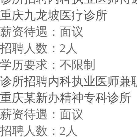
重庆九龙坡医疗诊所
薪资待遇：面议
招聘人数：2人
学历要求：不限制
诊所招聘内科执业医师兼职（
重庆某新办精神专科诊所
薪资待遇：面议
招聘人数：2人