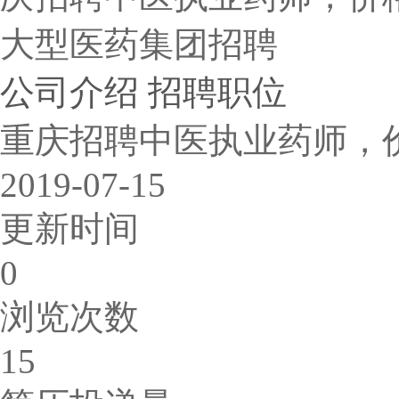
大型医药集团招聘
公司介绍
招聘职位
重庆招聘中医执业药师，
2019-07-15
更新时间
0
浏览次数
15