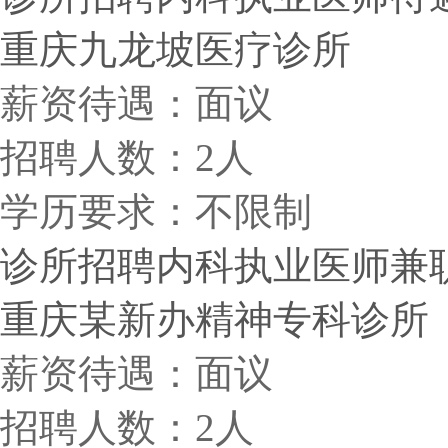
重庆九龙坡医疗诊所
薪资待遇：面议
招聘人数：2人
学历要求：不限制
诊所招聘内科执业医师兼职（
重庆某新办精神专科诊所
薪资待遇：面议
招聘人数：2人