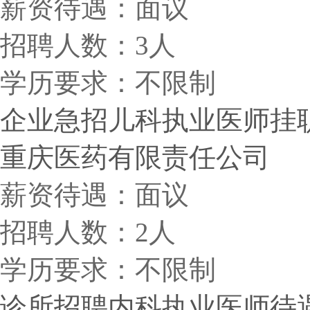
薪资待遇：面议
招聘人数：3人
学历要求：不限制
企业急招儿科执业医师挂
重庆医药有限责任公司
薪资待遇：面议
招聘人数：2人
学历要求：不限制
诊所招聘内科执业医师待