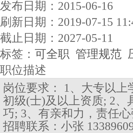
发布日期：2015-06-16
刷新日期：2019-07-15 11:
截止日期：2027-05-11
标签：
可全职
管理规范
职位描述
岗位要求： 1、大专以
初级(士)及以上资质; 
巧; 3、有亲和力，责任
招聘联系：小张 13389609