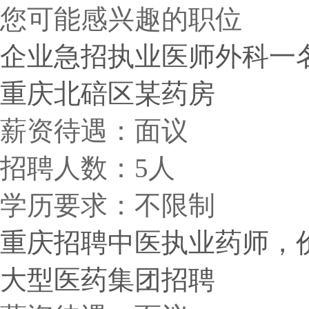
您可能感兴趣的职位
企业急招执业医师外科一
重庆北碚区某药房
薪资待遇：面议
招聘人数：5人
学历要求：不限制
重庆招聘中医执业药师，价格
大型医药集团招聘