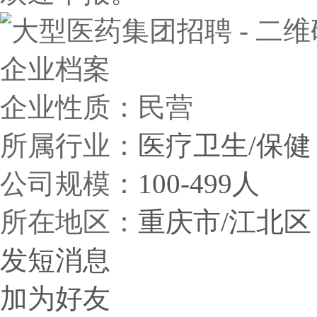
企业档案
企业性质：民营
所属行业：
医疗卫生/保健
公司规模：
100-499人
所在地区：
重庆市/江北区
发短消息
加为好友