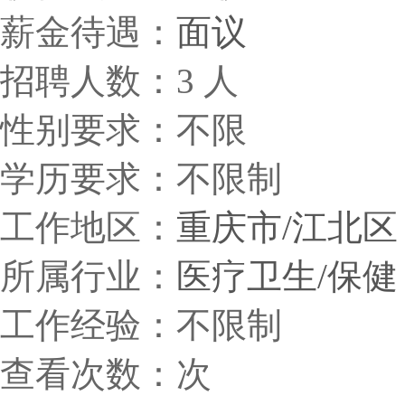
薪金待遇：
面议
招聘人数：3 人
性别要求：不限
学历要求：不限制
工作地区：
重庆市/江北区
所属行业：
医疗卫生/保健
工作经验：不限制
查看次数：
次