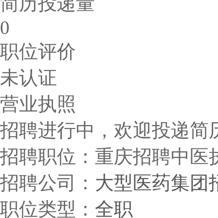
简历投递量
0
职位评价
未认证
营业执照
招聘进行中，欢迎投递简历，截
招聘职位：重庆招聘中医
招聘公司：
大型医药集团
职位类型：
全职