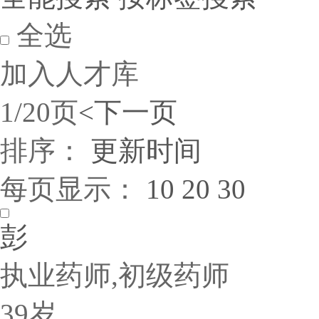
全选
加入人才库
1/20页
<
下一页
排序：
更新时间
每页显示：
10
20
30
彭
执业药师,初级药师
39岁