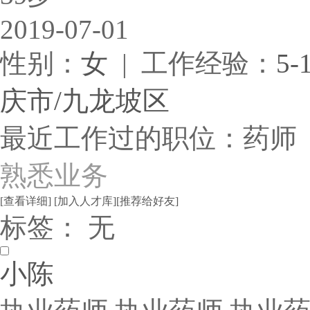
2019-07-01
性别：
女
| 工作经验：
5-
庆市/九龙坡区
最近工作过的职位：药师
熟悉业务
[查看详细]
[加入人才库]
[推荐给好友]
标签： 无
小陈