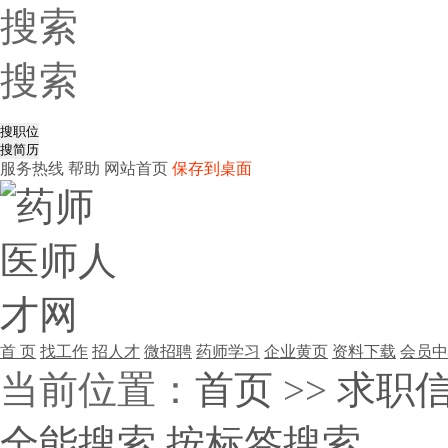
搜索
搜索
服务热线
帮助
网站首页
保存到桌面
首 页
找工作
招人才
微招聘
药师学习
企业黄页
资料下载
会员中
当前位置：
首页
>>
求职
全能搜索
按标签搜索