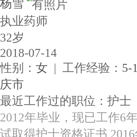
杨雪
执业药师
32岁
2018-07-14
性别：
女
| 工作经验：
5-
庆市
最近工作过的职位：护士
2012年毕业，现已工作6
试取得护士资格证书 20