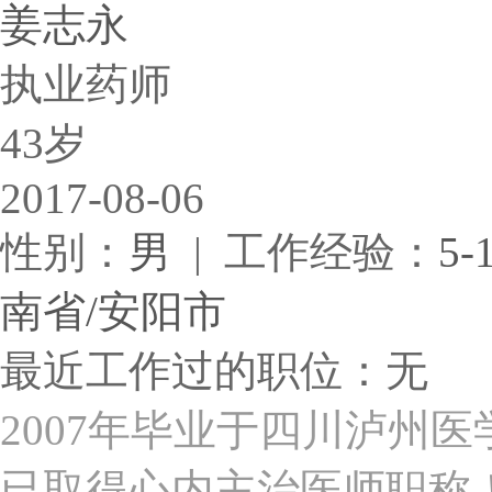
姜志永
执业药师
43岁
2017-08-06
性别：
男
| 工作经验：
5-
南省/安阳市
最近工作过的职位：无
2007年毕业于四川泸州
已取得心内主治医师职称