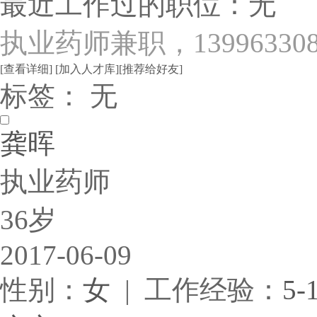
最近工作过的职位：无
执业药师兼职，1399633089
[查看详细]
[加入人才库]
[推荐给好友]
标签： 无
龚晖
执业药师
36岁
2017-06-09
性别：
女
| 工作经验：
5-