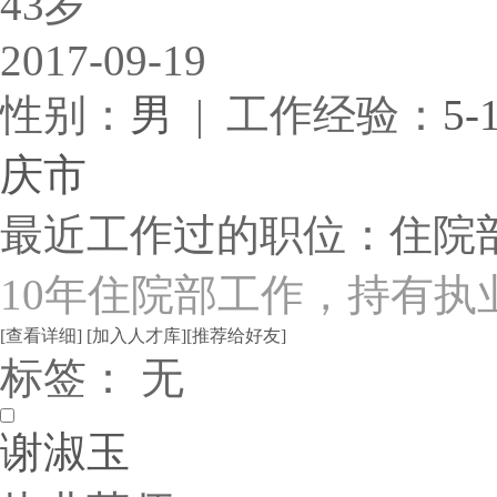
43岁
2017-09-19
性别：
男
| 工作经验：
5-
庆市
最近工作过的职位：住院
10年住院部工作，持有执
[查看详细]
[加入人才库]
[推荐给好友]
标签： 无
谢淑玉