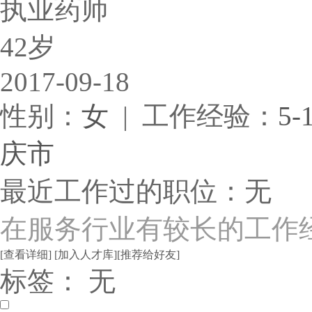
执业药师
42岁
2017-09-18
性别：
女
| 工作经验：
5-
庆市
最近工作过的职位：无
在服务行业有较长的工作
[查看详细]
[加入人才库]
[推荐给好友]
标签： 无