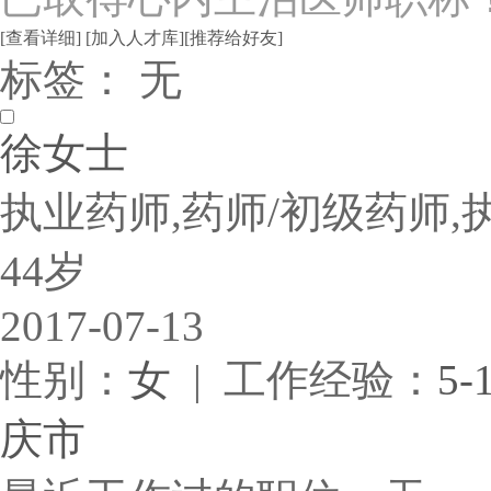
[查看详细]
[加入人才库]
[推荐给好友]
标签： 无
徐女士
执业药师,药师/初级药师,
44岁
2017-07-13
性别：
女
| 工作经验：
5-
庆市