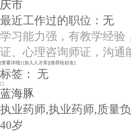
庆市
最近工作过的职位：无
学习能力强，有教学经验
证、心理咨询师证，沟通
[查看详细]
[加入人才库]
[推荐给好友]
标签： 无
蓝海豚
执业药师,执业药师,质量
40岁