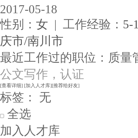
2017-05-18
性别：
女
| 工作经验：
5-
庆市/南川市
最近工作过的职位：质量
公文写作，认证
[查看详细]
[加入人才库]
[推荐给好友]
标签： 无
全选
加入人才库