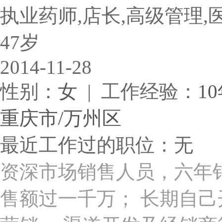
执业药师,店长,高级管理,
47岁
2014-11-28
性别：
女
| 工作经验：
1
重庆市/万州区
最近工作过的职位：无
资深市场销售人员，六年
售额过一千万； 长期自己