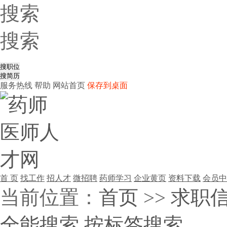
搜索
搜索
服务热线
帮助
网站首页
保存到桌面
首 页
找工作
招人才
微招聘
药师学习
企业黄页
资料下载
会员中
当前位置：
首页
>>
求职
全能搜索
按标签搜索