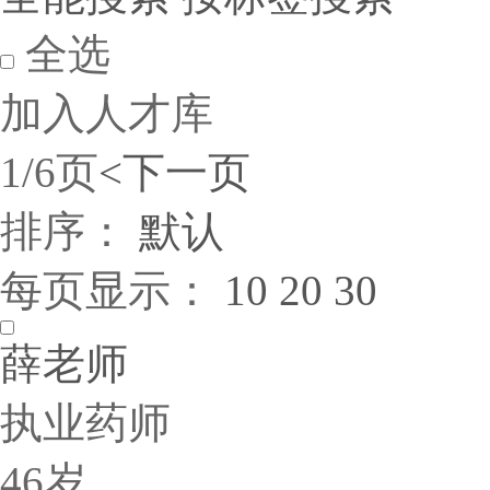
全选
加入人才库
1/6页
<
下一页
排序：
默认
每页显示：
10
20
30
薛老师
执业药师
46岁