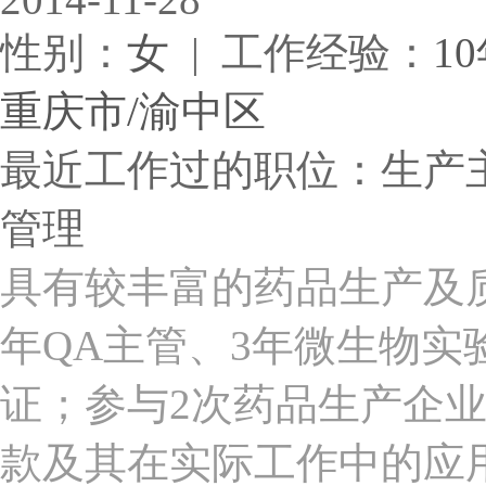
性别：
女
| 工作经验：
1
重庆市/渝中区
最近工作过的职位：生产
管理
具有较丰富的药品生产及
年QA主管、3年微生物
证；参与2次药品生产企业G
款及其在实际工作中的应