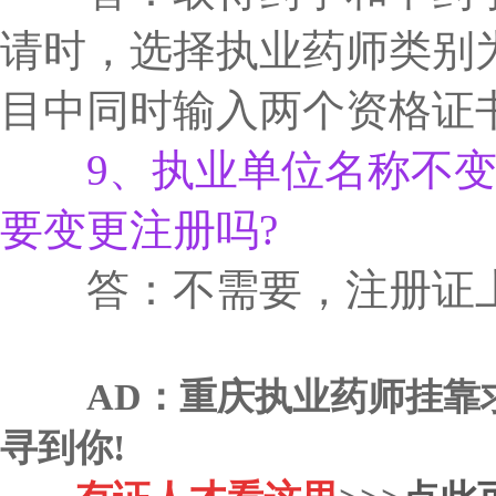
请时，选择执业药师类别为
目中同时输入两个资格证书
9、执业单位名称不变
要变更注册吗?
答：不需要，注册证上
AD：重庆执业药师挂靠
寻到你!