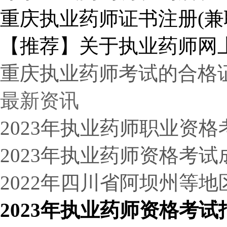
重庆执业药师证书注册(兼
【推荐】关于执业药师网
重庆执业药师考试的合格
最新资讯
2023年执业药师职业资
2023年执业药师资格考
2022年四川省阿坝州等
2023年执业药师资格考