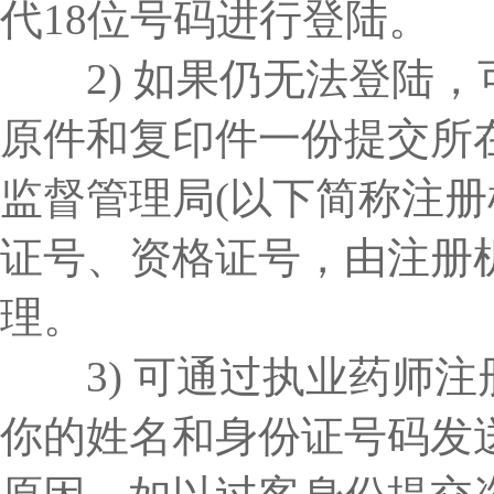
代18位号码进行登陆。
2) 如果仍无法登陆，
原件和复印件一份提交所
监督管理局(以下简称注册
证号、资格证号，由注册
理。
3) 可通过执业药师注
你的姓名和身份证号码发