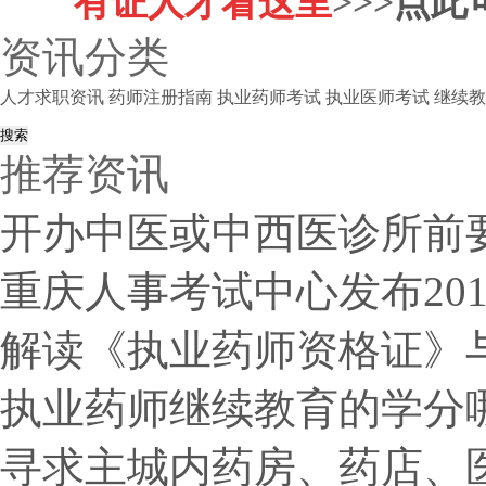
有证人才看这里
>>>
点此
资讯分类
人才求职资讯
药师注册指南
执业药师考试
执业医师考试
继续教
推荐资讯
开办中医或中西医诊所前
重庆人事考试中心发布20
解读《执业药师资格证》
执业药师继续教育的学分哪
寻求主城内药房、药店、