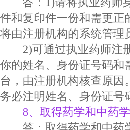
答：1)请将执业药师身
件和复印件一份和需更正
将由注册机构的系统管理
2)可通过执业药师注册
你的姓名、身份证号码和
台，由注册机构核查原因
务必注明姓名、身份证号
8、取得药学和中药
答：取得药学和中药学