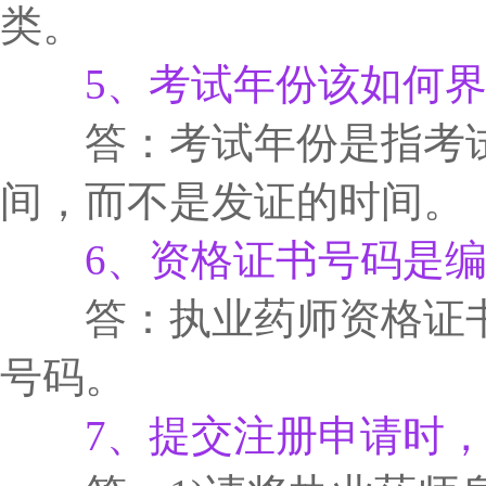
类。
5、考试年份该如何
答：考试年份是指考试
间，而不是发证的时间。
6、资格证书号码是编
答：执业药师资格证书
号码。
7、提交注册申请时