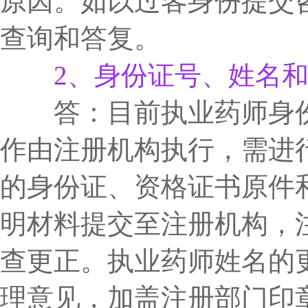
原因。如以过客身份提交
查询和答复。
2、身份证号、姓名
答：目前执业药师身份
作由注册机构执行，需进
的身份证、资格证书原件
明材料提交至注册机构，
查更正。执业药师姓名的
理意见，加盖注册部门印