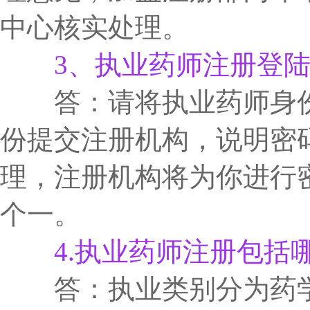
中心核实处理。
3、执业药师注册登陆
答：请将执业药师身份
份提交注册机构，说明密
理，注册机构将为你进行
个一。
4.执业药师注册包括
答：执业类别分为药学