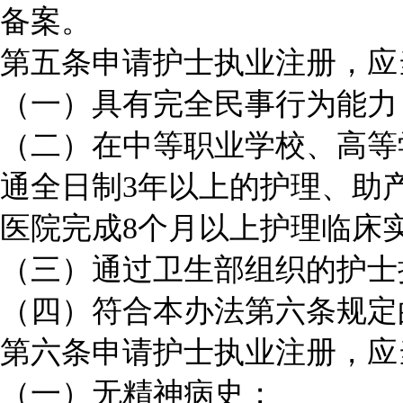
备案。
第五条申请护士执业注册，应
（一）具有完全民事行为能力
（二）在中等职业学校、高等
通全日制3年以上的护理、助
医院完成8个月以上护理临床
（三）通过卫生部组织的护士
（四）符合本办法第六条规定
第六条申请护士执业注册，应
（一）无精神病史；