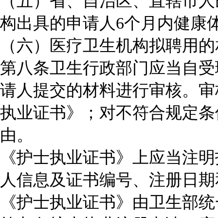
（五）省、自治区、直辖市人
构出具的申请人6个月内健康
（六）医疗卫生机构拟聘用的
第八条卫生行政部门应当自受
请人提交的材料进行审核。审
执业证书》；对不符合规定条
由。
《护士执业证书》上应当注明
人信息及证书编号、注册日期
《护士执业证书》由卫生部统