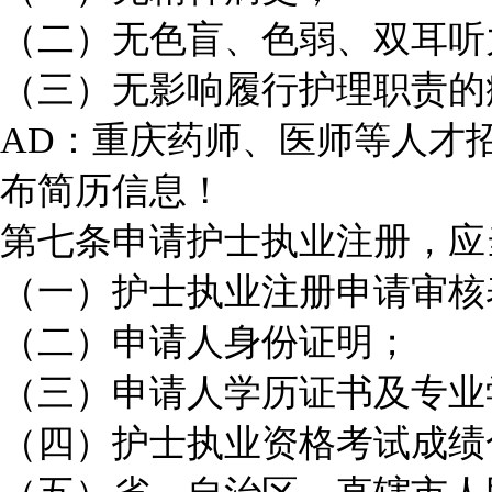
（二）无色盲、色弱、双耳听
（三）无影响履行护理职责的
AD：重庆药师、医师等人才
布简历信息！
第七条申请护士执业注册，应
（一）护士执业注册申请审核
（二）申请人身份证明；
（三）申请人学历证书及专业
（四）护士执业资格考试成绩