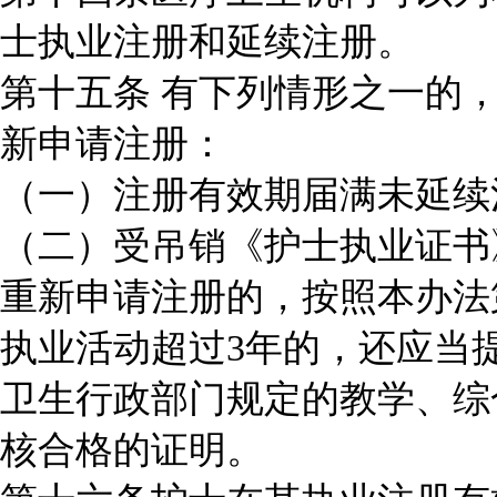
士执业注册和延续注册。
第十五条 有下列情形之一的
新申请注册：
（一）注册有效期届满未延续
（二）受吊销《护士执业证书
重新申请注册的，按照本办法
执业活动超过3年的，还应当
卫生行政部门规定的教学、综
核合格的证明。