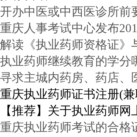
开办中医或中西医诊所前
重庆人事考试中心发布20
解读《执业药师资格证》
执业药师继续教育的学分哪
寻求主城内药房、药店、
重庆执业药师证书注册(兼
【推荐】关于执业药师网
重庆执业药师考试的合格