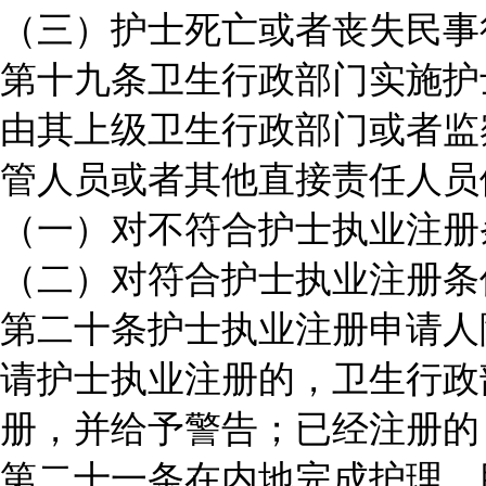
（三）护士死亡或者丧失民事
第十九条卫生行政部门实施护
由其上级卫生行政部门或者监
管人员或者其他直接责任人员
（一）对不符合护士执业注册
（二）对符合护士执业注册条
第二十条护士执业注册申请人
请护士执业注册的，卫生行政
册，并给予警告；已经注册的
第二十一条在内地完成护理、