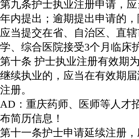
第九条护士执业注册申请，应
年内提出；逾期提出申请的，
应当提交在省、自治区、直辖
学、综合医院接受3个月临床
第十条 护士执业注册有效期
继续执业的，应当在有效期届
注册。
AD：重庆药师、医师等人才
布简历信息！
第十一条护士申请延续注册，