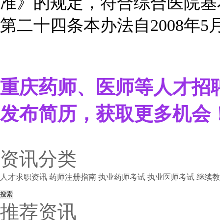
准》的规定，符合综合医院基
第二十四条本办法自2008年5
重庆药师、医师等人才招
发布简历，获取更多机会
资讯分类
人才求职资讯
药师注册指南
执业药师考试
执业医师考试
继续教
推荐资讯