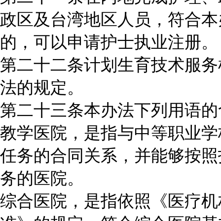
政区及台湾地区人员，符合本
的，可以申请护士执业注册。
第二十二条计划生育技术服务
法的规定。
第二十三条本办法下列用语的
教学医院，是指与中等职业学
任务的合同关系，并能够按照
务的医院。
综合医院，是指依照《医疗机