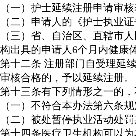
（一）护士延续注册申请审核
（二）申请人的《护士执业证
（三）省、自治区、直辖市人
构出具的申请人6个月内健康
第十二条 注册部门自受理延
审核合格的，予以延续注册。
第十三条有下列情形之一的，
（一）不符合本办法第六条规
（二）被处暂停执业活动处罚
第十四条医疗卫生机构可以为