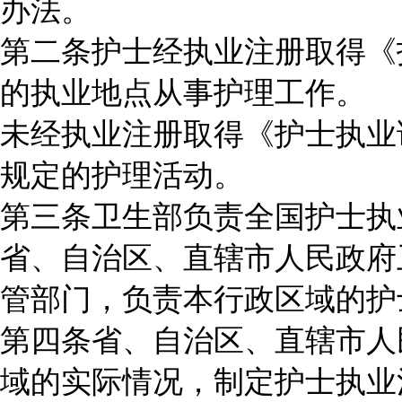
办法。
第二条护士经执业注册取得《
的执业地点从事护理工作。
未经执业注册取得《护士执业
规定的护理活动。
第三条卫生部负责全国护士执
省、自治区、直辖市人民政府
管部门，负责本行政区域的护
第四条省、自治区、直辖市人
域的实际情况，制定护士执业