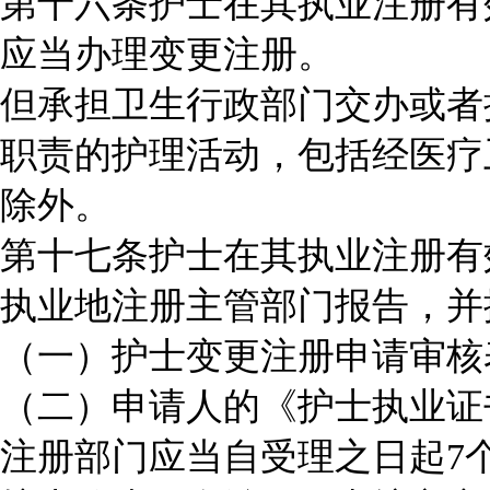
第十六条护士在其执业注册有
应当办理变更注册。
但承担卫生行政部门交办或者
职责的护理活动，包括经医疗
除外。
第十七条护士在其执业注册有
执业地注册主管部门报告，并
（一）护士变更注册申请审核
（二）申请人的《护士执业证
注册部门应当自受理之日起7