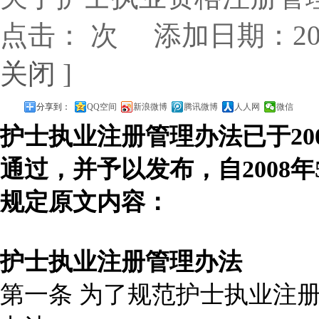
点击：
次 添加日期：2017
关闭
]
分享到：
QQ空间
新浪微博
腾讯微博
人人网
微信
护士执业注册管理办法已于20
通过，并予以发布，自2008
规定原文内容：
护士执业注册管理办法
第一条 为了规范护士执业注