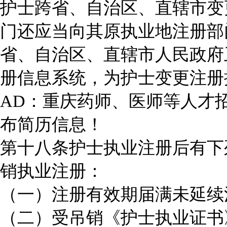
护士跨省、自治区、直辖市变
门还应当向其原执业地注册部
省、自治区、直辖市人民政府
册信息系统，为护士变更注册
AD：重庆药师、医师等人才
布简历信息！
第十八条护士执业注册后有下
销执业注册：
（一）注册有效期届满未延续
（二）受吊销《护士执业证书