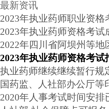
最新资讯
2023年执业药师职业资
2023年执业药师资格考
2022年四川省阿坝州等
2023年执业药师资格考
执业药师继续继续暂行规
国药监、人社部办公厅等
2020年人事考试时间安排