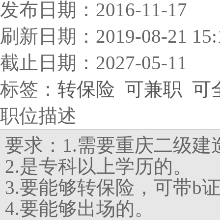
发布日期：2016-11-17
刷新日期：2019-08-21 15:
截止日期：2027-05-11
标签：
转保险
可兼职
可
职位描述
要求：1.需要重庆二级
2.是专科以上学历的。
3.要能够转保险，可带b
4.要能够出场的。