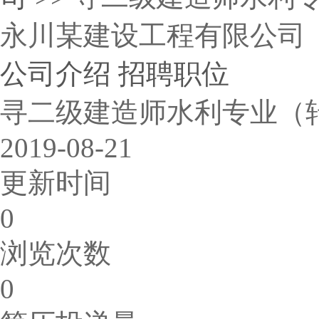
永川某建设工程有限公司
公司介绍
招聘职位
寻二级建造师水利专业（
2019-08-21
更新时间
0
浏览次数
0