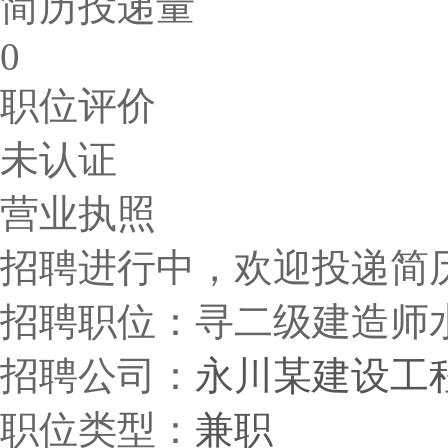
简历投递量
0
职位评价
未认证
营业执照
招聘进行中，欢迎投递简历，截
招聘职位：寻二级建造师
招聘公司：
永川某建设工
职位类型：
兼职