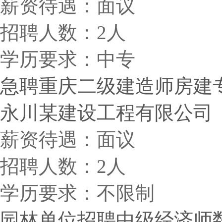
薪资待遇：面议
招聘人数：2人
学历要求：中专
急聘重庆二级建造师房建专业
永川某建设工程有限公司
薪资待遇：面议
招聘人数：2人
学历要求：不限制
园林单位招聘中级经济师