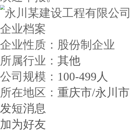
企业档案
企业性质：股份制企业
所属行业：
其他
公司规模：
100-499人
所在地区：
重庆市/永川市
发短消息
加为好友