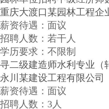
重庆大渡口某园林工程企
薪资待遇：面议
招聘人数：若干人
学历要求：不限制
寻二级建造师水利专业（
永川某建设工程有限公司
薪资待遇：面议
招聘人数：3人