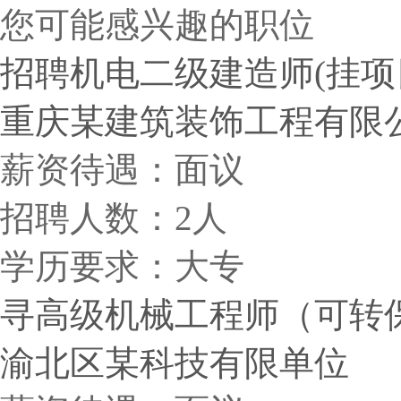
您可能感兴趣的职位
招聘机电二级建造师(挂项目)
重庆某建筑装饰工程有限
薪资待遇：面议
招聘人数：2人
学历要求：大专
寻高级机械工程师（可转保）
渝北区某科技有限单位