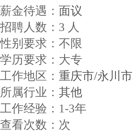
薪金待遇：
面议
招聘人数：3 人
性别要求：不限
学历要求：大专
工作地区：
重庆市/永川市
所属行业：
其他
工作经验：1-3年
查看次数：
次