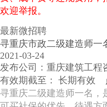
欢迎举报。
最新微招聘
寻重庆市政二级建造师一
2021-03-24
发布公司：重庆建筑工程
有效期截至： 长期有效 
寻重庆二级建造师一名，
可买社保的优先，待遇方面