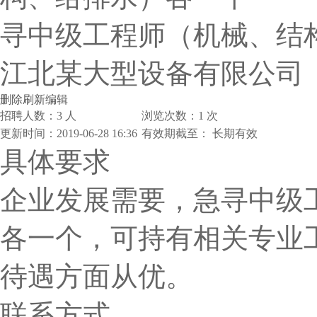
寻中级工程师（机械、结
江北某大型设备有限公司
删除
刷新
编辑
招聘人数：3 人
浏览次数：
1
次
更新时间：2019-06-28 16:36
有效期截至： 长期有效
具体要求
企业发展需要，急寻中级
各一个，可持有相关专业
待遇方面从优。
联系方式