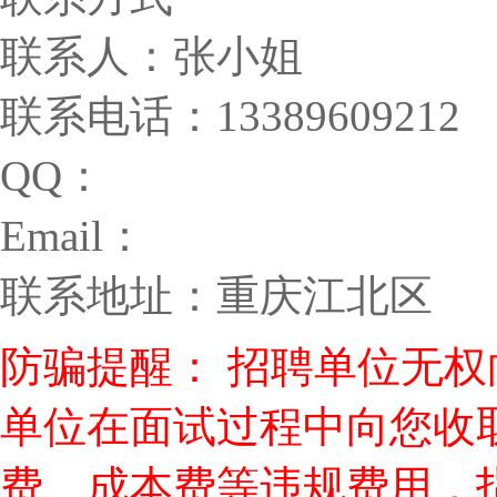
联系人：张小姐
联系电话：13389609212
QQ：
Email：
联系地址：重庆江北区
防骗提醒： 招聘单位无
单位在面试过程中向您收
费、成本费等违规费用，