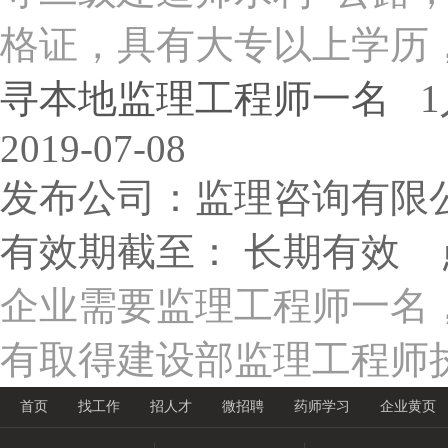
格证，具有大专以上学历，
寻本地监理工程师一名
1
2019-07-08
发布公司：监理咨询有限
有效期截至： 长期有效 
企业需要监理工程师一名
有取得建设部监理工程师执
首页
找工作
招人才
微招聘
药师学习
企业黄页