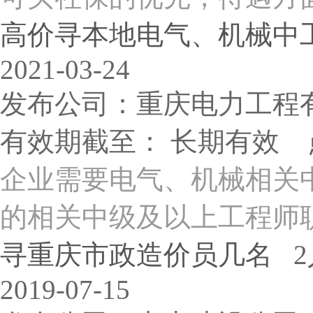
高价寻本地电气、机械中工.
2021-03-24
发布公司：重庆电力工程
有效期截至： 长期有效 
企业需要电气、机械相关
的相关中级及以上工程师职
寻重庆市政造价员几名
2
2019-07-15