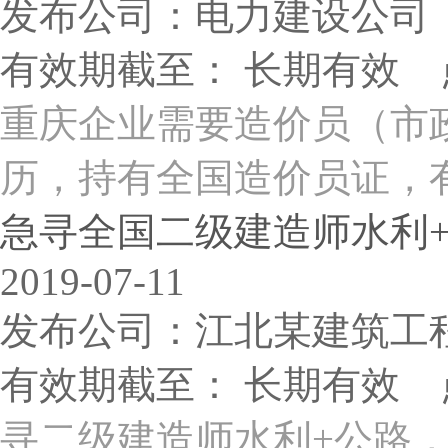
发布公司：电力建设公司
有效期截至： 长期有效 
重庆企业需要造价员（市
历，持有全国造价员证，有
急寻全国二级建造师水利+公
2019-07-11
发布公司：江北某建筑工
有效期截至： 长期有效 
寻二级建造师水利+公路