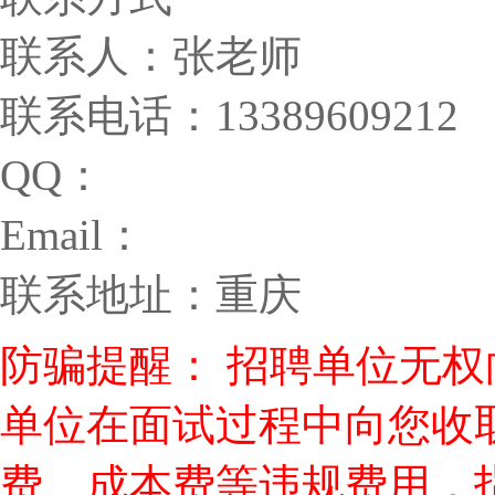
联系人：张老师
联系电话：13389609212
QQ：
Email：
联系地址：重庆
防骗提醒： 招聘单位无
单位在面试过程中向您收
费、成本费等违规费用，