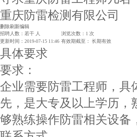
重庆防雷检测有限公司
删除
刷新
编辑
招聘人数：若干 人
浏览次数：
1
次
更新时间：2019-07-15 11:46
有效期截至： 长期有效
具体要求
要求：
企业需要防雷工程师，具
先，是大专及以上学历，
够熟练操作防雷相关设备
联系方式