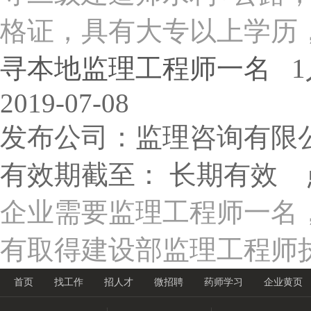
格证，具有大专以上学历，
寻本地监理工程师一名
1
2019-07-08
发布公司：监理咨询有限
有效期截至： 长期有效 
企业需要监理工程师一名
有取得建设部监理工程师执
首页
找工作
招人才
微招聘
药师学习
企业黄页