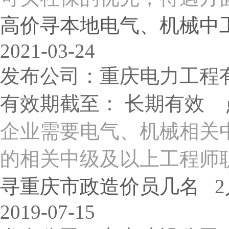
高价寻本地电气、机械中工.
2021-03-24
发布公司：重庆电力工程
有效期截至： 长期有效 
企业需要电气、机械相关
的相关中级及以上工程师职
寻重庆市政造价员几名
2
2019-07-15