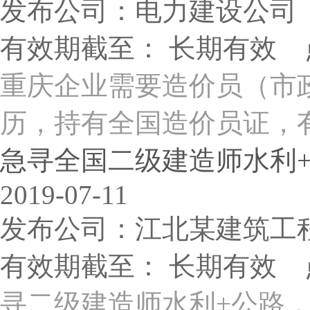
发布公司：电力建设公司
有效期截至： 长期有效 
重庆企业需要造价员（市
历，持有全国造价员证，有
急寻全国二级建造师水利+公
2019-07-11
发布公司：江北某建筑工
有效期截至： 长期有效 
寻二级建造师水利+公路