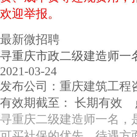
欢迎举报。
最新微招聘
寻重庆市政二级建造师一
2021-03-24
发布公司：重庆建筑工程
有效期截至： 长期有效 
寻重庆二级建造师一名，
可买社保的优先，待遇方面